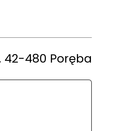
B, 42-480 Poręba