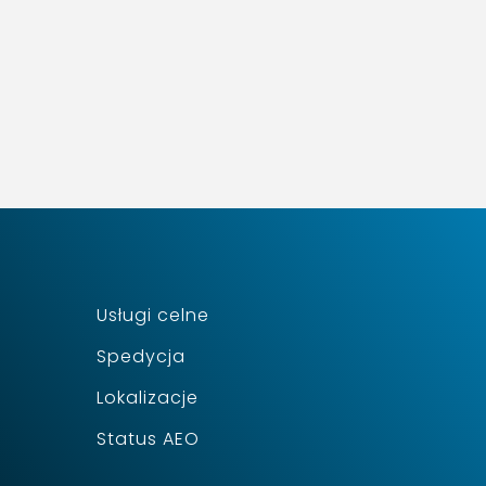
Usługi celne
Spedycja
Lokalizacje
Status AEO