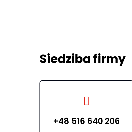
Siedziba firmy

+48 516 640 206