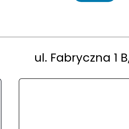
ul. Fabryczna 1 