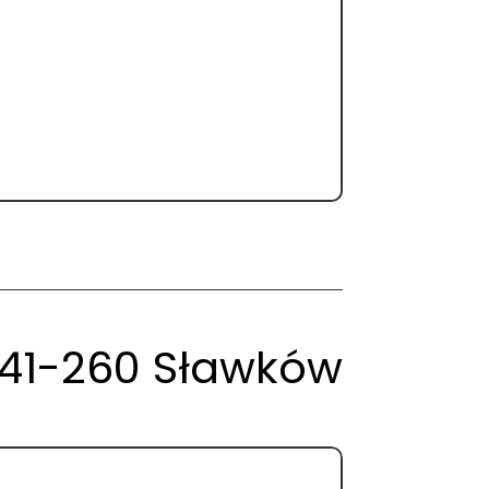
, 41-260 Sławków