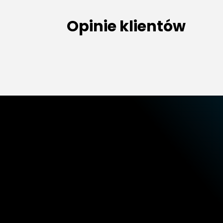
Opinie klientów