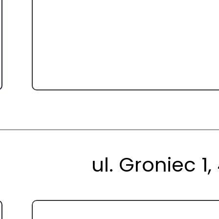
ul. Groniec 1