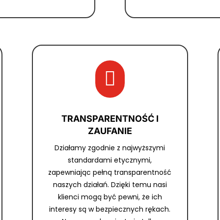

TRANSPARENTNOŚĆ I
ZAUFANIE
Działamy zgodnie z najwyższymi
standardami etycznymi,
zapewniając pełną transparentność
naszych działań. Dzięki temu nasi
klienci mogą być pewni, że ich
interesy są w bezpiecznych rękach.