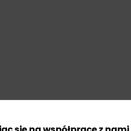
ąc się na współpracę z nami