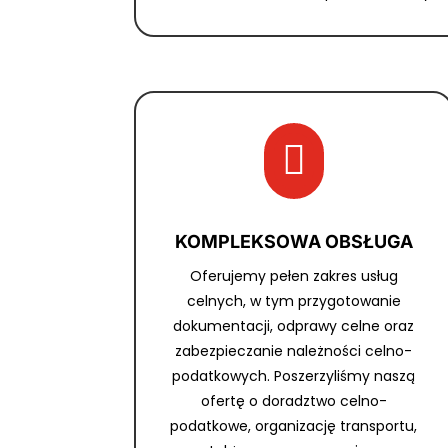

KOMPLEKSOWA OBSŁUGA
Oferujemy pełen zakres usług
celnych, w tym przygotowanie
dokumentacji, odprawy celne oraz
zabezpieczanie należności celno-
podatkowych. Poszerzyliśmy naszą
ofertę o doradztwo celno-
podatkowe, organizację transportu,