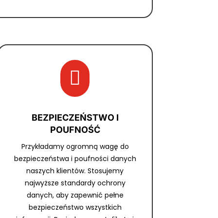

BEZPIECZEŃSTWO I
POUFNOŚĆ
Przykładamy ogromną wagę do
bezpieczeństwa i poufności danych
naszych klientów. Stosujemy
najwyższe standardy ochrony
danych, aby zapewnić pełne
bezpieczeństwo wszystkich